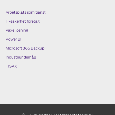
Arbetsplats som tjänst
IT-säkerhet företag
Växellösning
Power BI
Microsoft 365 Backup
Industriunderhåll
TISAX