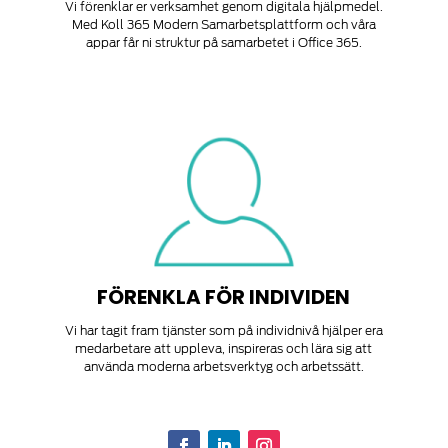
Vi förenklar er verksamhet genom digitala hjälpmedel.
Med Koll 365 Modern Samarbetsplattform och våra
appar får ni struktur på samarbetet i Office 365.
FÖRENKLA FÖR INDIVIDEN
Vi har tagit fram tjänster som på individnivå hjälper era
medarbetare att uppleva, inspireras och lära sig att
använda moderna arbetsverktyg och arbetssätt.