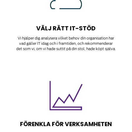
VÄLJ RÄTT IT-STÖD
Vi hjälper dig analysera vilket behov din organisation har
vad gäller IT idag och i framtiden, och rekommenderar
det som vi, om vi hade suttit på din stol, hade köpt själva.
FÖRENKLA FÖR VERKSAMHETEN