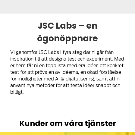
JSC Labs – en
ögonöppnare
Vi genomför JSC Labs i fyra steg där ni går från
inspiration till att designa test och experiment. Med
er hem får ni en topplista med era idéer, ett konkret
test för att pröva en av idéerna, en ökad förståelse
för möjligheter med AI & digitalisering, samt att ni
använt nya metoder för att testa idéer snabbt och
billigt.
Kunder om våra tjänster