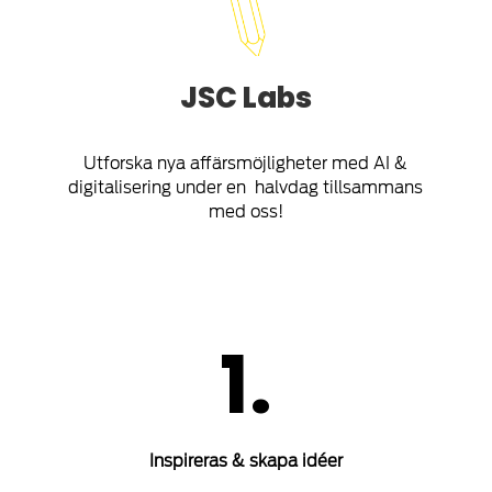
JSC Labs
Utforska nya affärsmöjligheter med AI &
digitalisering under en halvdag tillsammans
med oss!
1.
Inspireras & skapa idéer