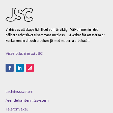
Vi drivs av att skapa tid till det som är viktigt. Välkommen in i det
hållbara arbetslivet tillsammans med oss – vi verkar för att stärka er
konkurrenskraft och arbetsmiljö med moderna arbetssätt
Visselblåsning på JSC
Ledningssystem
Ärendehanteringssystem
Telefonväxel