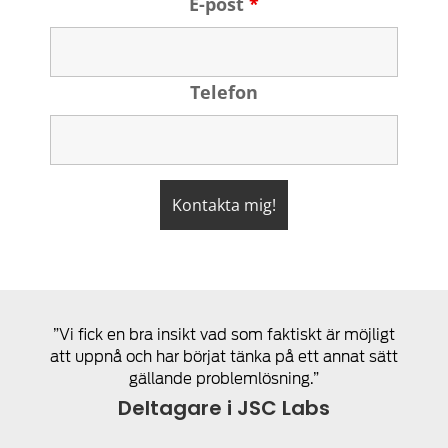
E-post
*
Telefon
”Vi fick en bra insikt vad som faktiskt är möjligt
att uppnå och har börjat tänka på ett annat sätt
gällande problemlösning.”
Deltagare i JSC Labs