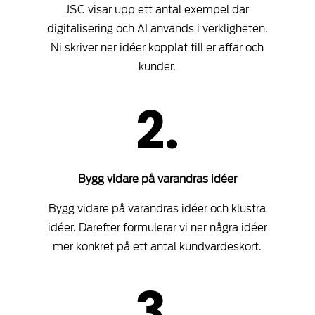
JSC visar upp ett antal exempel där
digitalisering och AI används i verkligheten.
Ni skriver ner idéer kopplat till er affär och
kunder.
2.
Bygg vidare på varandras idéer
Bygg vidare på varandras idéer och klustra
idéer. Därefter formulerar vi ner några idéer
mer konkret på ett antal kundvärdeskort.
3.