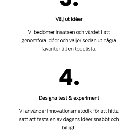
Välj ut idéer
Vi bedömer insatsen och värdet i att
genomföra idéer och väljer sedan ut några
favoriter till en topplista.
4.
Designa test & experiment
Vi använder innovationsmetodik för att hitta
sätt att testa en av dagens idéer snabbt och
billigt.