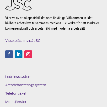
Vi drivs av att skapa tid till det som är viktigt. Välkommen in i det
hållbara arbetslivet tillsammans med oss – vi verkar för att stärka er
konkurrenskraft och arbetsmiljö med moderna arbetssätt
Visselblåsning på JSC
Ledningssystem
Ärendehanteringssystem
Telefonväxel
Molntjänster