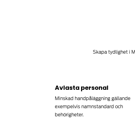
Skapa tydlighet i 
Avlasta personal
Minskad handpåläggning gällande
exempelvis namnstandard och
behörigheter.