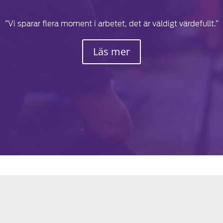
”Vi sparar flera moment i arbetet, det är väldigt värdefullt.”
Läs mer