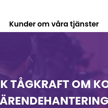
Kunder om våra tjänster
K TÅGKRAFT OM KO
ÄRENDEHANTERIN