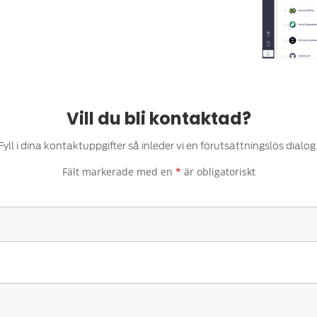
Vill du bli kontaktad?
Fyll i dina kontaktuppgifter så inleder vi en förutsättningslös dialog
Fält markerade med en
*
är obligatoriskt