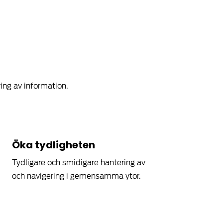
ing av information.
Öka tydligheten
Tydligare och smidigare hantering av
och navigering i gemensamma ytor.