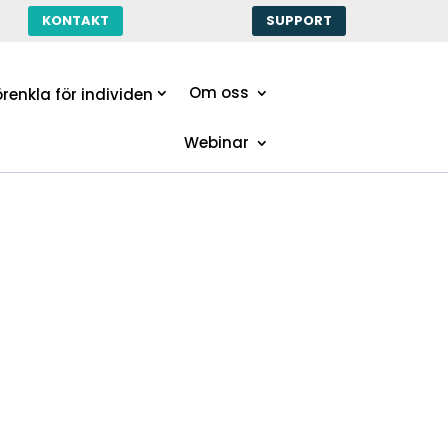
KONTAKT
SUPPORT
Om oss
renkla för individen
Webinar