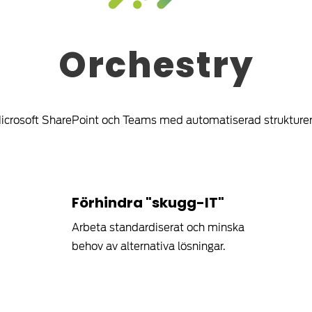
Orchestry
Microsoft SharePoint och Teams med automatiserad strukturer
Förhindra "skugg-IT"
Arbeta standardiserat och minska
behov av alternativa lösningar.