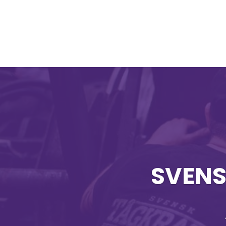
SVENS