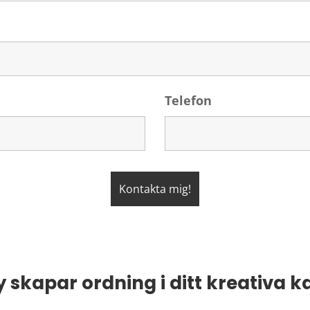
Telefon
 skapar ordning i ditt kreativa k