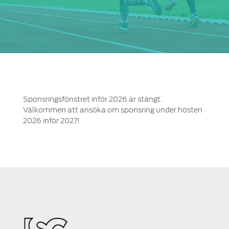
Sponsringsfönstret inför 2026 är stängt.
Välkommen att ansöka om sponsring under hösten
2026 inför 2027!