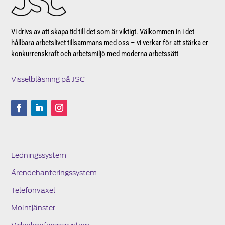
Vi drivs av att skapa tid till det som är viktigt. Välkommen in i det
hållbara arbetslivet tillsammans med oss – vi verkar för att stärka er
konkurrenskraft och arbetsmiljö med moderna arbetssätt
Visselblåsning på JSC
Ledningssystem
Ärendehanteringssystem
Telefonväxel
Molntjänster