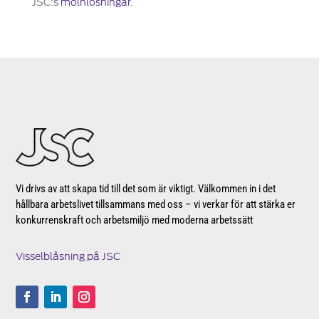
JSC:s
molnlösningar
.
Vi drivs av att skapa tid till det som är viktigt. Välkommen in i det
hållbara arbetslivet tillsammans med oss – vi verkar för att stärka er
konkurrenskraft och arbetsmiljö med moderna arbetssätt
Visselblåsning på JSC