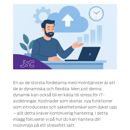
En av de största fördelarna med molntjänster är att
de är dynamiska och flexibla. Men just denna
dynamik kan också bli en källa till stress för IT-
avdelningar. Kostnader som skenar, nya funktioner
som introduceras och säkerhetsrisker som dyker upp
– allt detta kräver kontinuerlig hantering. I detta
inlägg fokuserar vi på hur du kan hantera din
molnmiljö på ett stressfritt sätt.