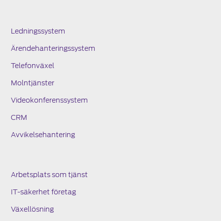
Ledningssystem
Ärendehanteringssystem
Telefonväxel
Molntjänster
Videokonferenssystem
CRM
Avvikelsehantering
Arbetsplats som tjänst
IT-säkerhet företag
Växellösning